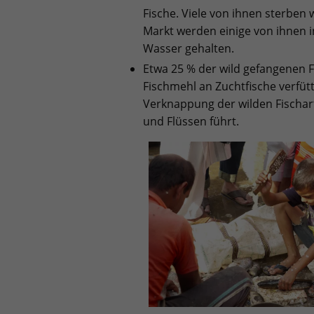
Fische. Viele von ihnen sterben
Markt werden einige von ihnen 
Wasser gehalten.
Etwa 25 % der wild gefangenen 
Fischmehl an Zuchtfische verfütt
Verknappung der wilden Fischar
und Flüssen führt.