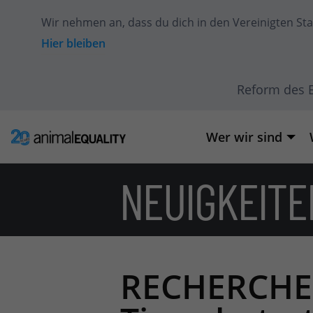
Wir nehmen an, dass du dich
in den Vereinigten St
Hier bleiben
Reform des E
Wer wir sind
NEUIGKEITE
RECHERCHE: