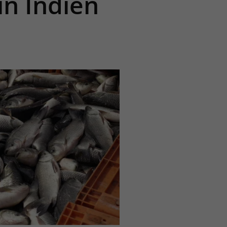
in Indien