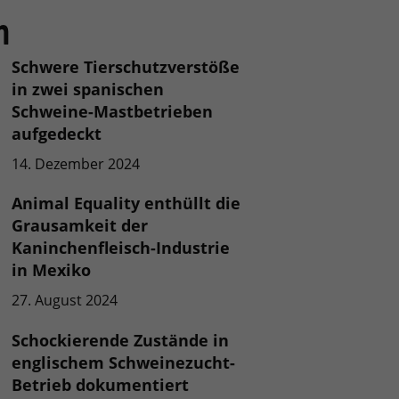
n
Schwere Tierschutzverstöße
in zwei spanischen
Schweine-Mastbetrieben
aufgedeckt
14. Dezember 2024
Animal Equality enthüllt die
Grausamkeit der
Kaninchenfleisch-Industrie
in Mexiko
27. August 2024
Schockierende Zustände in
englischem Schweinezucht-
Betrieb dokumentiert