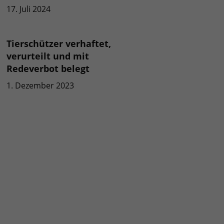
17. Juli 2024
Tierschützer verhaftet,
verurteilt und mit
Redeverbot belegt
1. Dezember 2023