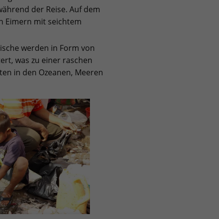
 während der Reise. Auf dem
in Eimern mit seichtem
Fische werden in Form von
ert, was zu einer raschen
ten in den Ozeanen, Meeren