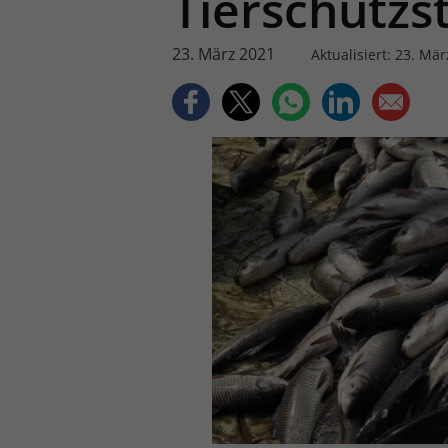
Tierschutzst
23. März 2021
Aktualisiert: 23. Mä