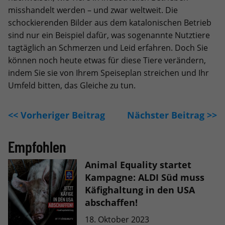
misshandelt werden – und zwar weltweit. Die
schockierenden Bilder aus dem katalonischen Betrieb
sind nur ein Beispiel dafür, was sogenannte Nutztiere
tagtäglich an Schmerzen und Leid erfahren. Doch Sie
können noch heute etwas für diese Tiere verändern,
indem Sie sie von Ihrem Speiseplan streichen und Ihr
Umfeld bitten, das Gleiche zu tun.
<< Vorheriger Beitrag
Nächster Beitrag >>
Empfohlen
Animal Equality startet
Kampagne: ALDI Süd muss
Käfighaltung in den USA
abschaffen!
18. Oktober 2023