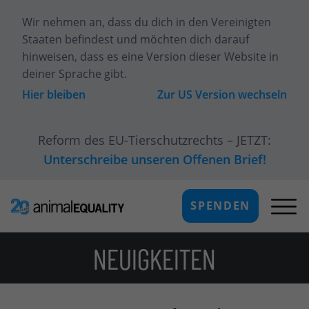
Wir nehmen an, dass du dich
in den Vereinigten
Staaten
befindest und möchten dich darauf
hinweisen, dass es eine Version dieser Website in
deiner Sprache gibt.
Hier bleiben
Zur
US
Version wechseln
Reform des EU-Tierschutzrechts – JETZT:
Unterschreibe unseren Offenen Brief!
SPENDEN
NEUIGKEITEN