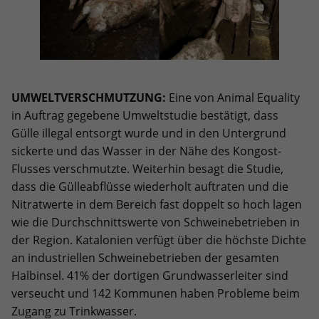
UMWELTVERSCHMUTZUNG:
Eine von Animal Equality
in Auftrag gegebene Umweltstudie bestätigt, dass
Gülle illegal entsorgt wurde und in den Untergrund
sickerte und das Wasser in der Nähe des Kongost-
Flusses verschmutzte. Weiterhin besagt die Studie,
dass die Gülleabflüsse wiederholt auftraten und die
Nitratwerte in dem Bereich fast doppelt so hoch lagen
wie die Durchschnittswerte von Schweinebetrieben in
der Region. Katalonien verfügt über die höchste Dichte
an industriellen Schweinebetrieben der gesamten
Halbinsel. 41% der dortigen Grundwasserleiter sind
verseucht und 142 Kommunen haben Probleme beim
Zugang zu Trinkwasser.