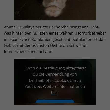
Animal Equalitys neuste Recherche bringt ans Licht,
was hinter den Kulissen eines wahren „Horrorbetriebs“
im spanischen Katalonien geschieht. Katalonien ist das
Gebiet mit der höchsten Dichte an Schweine-
Intensivbetrieben im Land.
Durch die Bestätigung akzeptierst
du die Verwendung von
Drittanbieter-Cookies durch
YouTube. Weitere Informationen
hier
.
INHALT LADEN