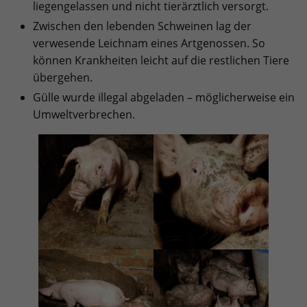
liegengelassen und nicht tierärztlich versorgt.
Zwischen den lebenden Schweinen lag der
verwesende Leichnam eines Artgenossen. So
können Krankheiten leicht auf die restlichen Tiere
übergehen.
Gülle wurde illegal abgeladen – möglicherweise ein
Umweltverbrechen.