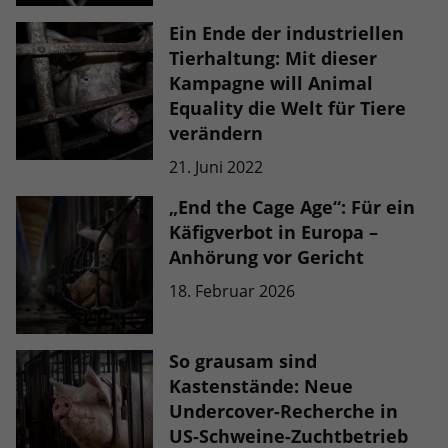
Ein Ende der industriellen
Tierhaltung: Mit dieser
Kampagne will Animal
Equality die Welt für Tiere
verändern
21. Juni 2022
„End the Cage Age“: Für ein
Käfigverbot in Europa –
Anhörung vor Gericht
18. Februar 2026
So grausam sind
Kastenstände: Neue
Undercover-Recherche in
US-Schweine-Zuchtbetrieb