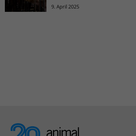
9. April 2025