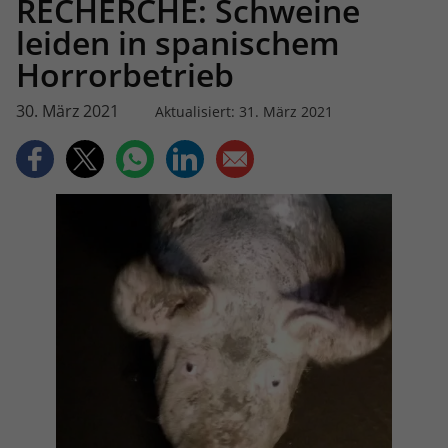
RECHERCHE: Schweine
leiden in spanischem
Horrorbetrieb
30. März 2021
Aktualisiert: 31. März 2021