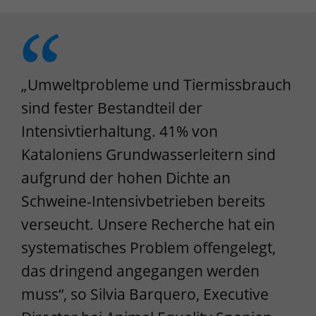
„Umweltprobleme und Tiermissbrauch
sind fester Bestandteil der
Intensivtierhaltung. 41% von
Kataloniens Grundwasserleitern sind
aufgrund der hohen Dichte an
Schweine-Intensivbetrieben bereits
verseucht. Unsere Recherche hat ein
systematisches Problem offengelegt,
das dringend angegangen werden
muss“, so Silvia Barquero, Executive