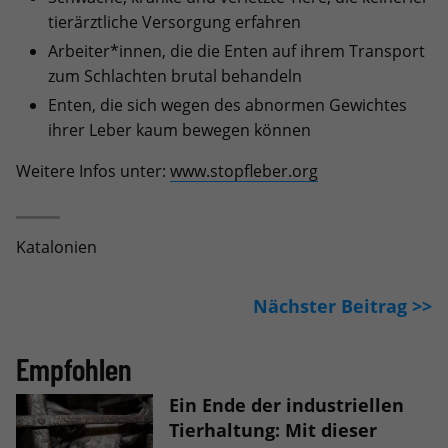
tierärztliche Versorgung erfahren
Arbeiter*innen, die die Enten auf ihrem Transport
zum Schlachten brutal behandeln
Enten, die sich wegen des abnormen Gewichtes
ihrer Leber kaum bewegen können
Weitere Infos unter:
www.stopfleber.org
Katalonien
Nächster Beitrag >>
Empfohlen
Ein Ende der industriellen
Tierhaltung: Mit dieser