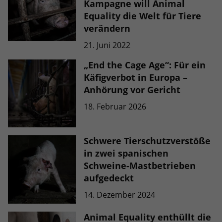
Kampagne will Animal
Equality die Welt für Tiere
verändern
21. Juni 2022
„End the Cage Age“: Für ein
Käfigverbot in Europa –
Anhörung vor Gericht
18. Februar 2026
Schwere Tierschutzverstöße
in zwei spanischen
Schweine-Mastbetrieben
aufgedeckt
14. Dezember 2024
Animal Equality enthüllt die