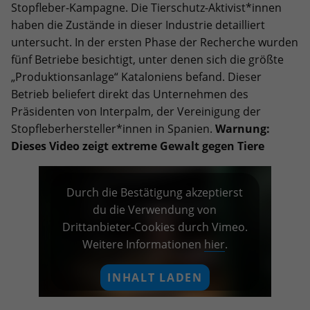
Stopfleber-Kampagne. Die Tierschutz-Aktivist*innen
haben die Zustände in dieser Industrie detailliert
untersucht. In der ersten Phase der Recherche wurden
fünf Betriebe besichtigt, unter denen sich die größte
„Produktionsanlage“ Kataloniens befand. Dieser
Betrieb beliefert direkt das Unternehmen des
Präsidenten von Interpalm, der Vereinigung der
Stopfleberhersteller*innen in Spanien.
Warnung:
Dieses Video zeigt extreme Gewalt gegen Tiere
Durch die Bestätigung akzeptierst
du die Verwendung von
Drittanbieter-Cookies durch Vimeo.
Weitere Informationen
hier
.
INHALT LADEN