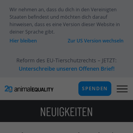
Wir nehmen an, dass du dich
in den Vereinigten
Staaten
befindest und möchten dich darauf
hinweisen, dass es eine Version dieser Website in
deiner Sprache gibt.
Hier bleiben
Zur
US
Version wechseln
Reform des EU-Tierschutzrechts – JETZT:
Unterschreibe unseren Offenen Brief!
SPENDEN
NEUIGKEITEN