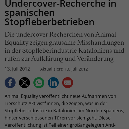
Undercover-Recherche in
spanischen
Stopfleberbetrieben
Die undercover Recherchen von Animal
Equality zeigen grausame Misshandlungen
in der Stopfleberindustrie Kataloniens und
rufen zur Aufklärung und Veränderung
13. Juli 2012
Aktualisiert: 13. Juli 2012
Animal Equality veröffentlicht neue Aufnahmen von
Tierschutz-Aktivist*innen, die zeigen, was in der
Stopfleberindustrie in Katalonien, im Norden Spaniens,
hinter verschlossenen Türen vor sich geht. Diese
Veröffentlichung ist Teil einer großangelegten Anti-