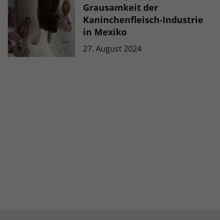
Grausamkeit der
Kaninchenfleisch-Industrie
in Mexiko
27. August 2024