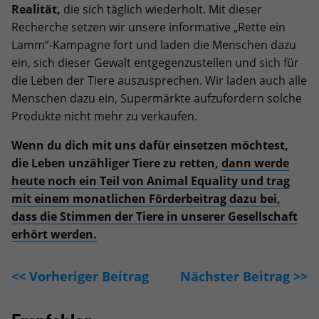
Realität,
die sich täglich wiederholt. Mit dieser
Recherche setzen wir unsere informative „Rette ein
Lamm“-Kampagne fort und laden die Menschen dazu
ein, sich dieser Gewalt entgegenzustellen und sich für
die Leben der Tiere auszusprechen. Wir laden auch alle
Menschen dazu ein, Supermärkte aufzufordern solche
Produkte nicht mehr zu verkaufen.
Wenn du dich mit uns dafür einsetzen möchtest,
die Leben unzähliger Tiere zu retten,
dann werde
heute noch ein Teil von Animal Equality und trag
mit einem monatlichen Förderbeitrag dazu bei,
dass die Stimmen der Tiere in unserer Gesellschaft
erhört werden.
<< Vorheriger Beitrag
Nächster Beitrag >>