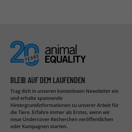
BLEIB AUF DEM LAUFENDEN
Trag dich in unseren kostenlosen Newsletter ein
und erhalte spannende
Hintergrundinformationen zu unserer Arbeit für
die Tiere. Erfahre immer als Erstes, wenn wir
neue Undercover-Recherchen veröffentlichen
oder Kampagnen starten.