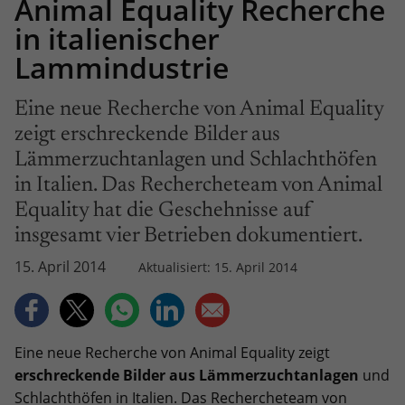
Animal Equality Recherche
in italienischer
Lammindustrie
Eine neue Recherche von Animal Equality
zeigt erschreckende Bilder aus
Lämmerzuchtanlagen und Schlachthöfen
in Italien. Das Rechercheteam von Animal
Equality hat die Geschehnisse auf
insgesamt vier Betrieben dokumentiert.
15. April 2014
Aktualisiert: 15. April 2014
Eine neue Recherche von Animal Equality zeigt
erschreckende Bilder aus Lämmerzuchtanlagen
und
Schlachthöfen in Italien. Das Rechercheteam von