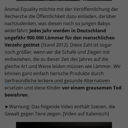
Animal Equality möchte mit der Veröffentlichung der
Recherche die Öffentlichkeit dazu einladen, darüber
nachzudenken, was diesen noch so jungen Babys
widerfährt:
Jedes Jahr werden in Deutschland
ungefähr 900.000 Lämmer für den menschlichen
Verzehr getötet
(Stand 2012). Diese Zahl ist sogar
noch größer, wenn wir die Schafe und Ziegen mit
einbeziehen, die zu dieser Zeit des Jahres auf die
gleiche Art und Weise leiden müssen wie Lämmer. Wir
können ganz einfach tierische Produkte durch
tierfreundliche leckere und gesunde Alternativen
ersetzen und diese Kinder
vor einem grausamen Tod
bewahren
.
►Warnung: Das folgende Video enthält Szenen, die
Gewalt gegen Tiere zeigen. [Video auf Italienisch]