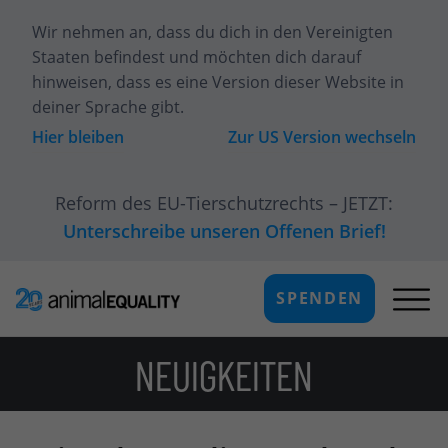
Wir nehmen an, dass du dich
in den Vereinigten
Staaten
befindest und möchten dich darauf
hinweisen, dass es eine Version dieser Website in
deiner Sprache gibt.
Hier bleiben
Zur
US
Version wechseln
Reform des EU-Tierschutzrechts – JETZT:
Unterschreibe unseren Offenen Brief!
SPENDEN
NEUIGKEITEN